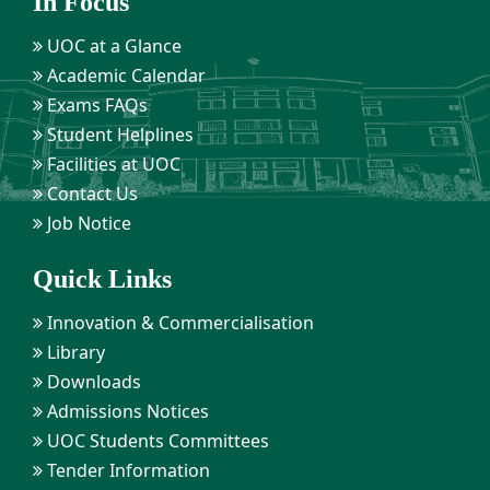
In Focus
UOC at a Glance
Academic Calendar
Exams FAQs
Student Helplines
Facilities at UOC
Contact Us
Job Notice
Quick Links
Innovation & Commercialisation
Library
Downloads
Admissions Notices
UOC Students Committees
Tender Information