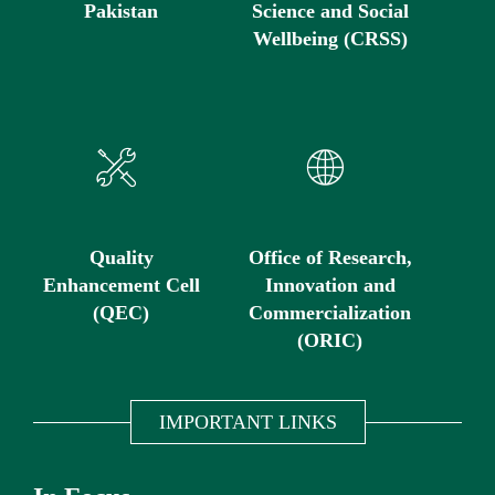
Pakistan
Science and Social
Wellbeing (CRSS)
Quality
Office of Research,
Enhancement Cell
Innovation and
(QEC)
Commercialization
(ORIC)
IMPORTANT LINKS