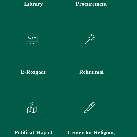
Library
Procurement
E-Rozgaar
Rehnumai
Political Map of
Center for Religion,